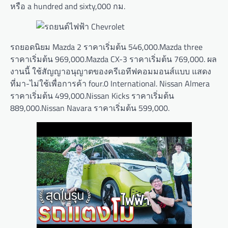
หรือ a hundred and sixty,000 กม.
รถยอดนิยม Mazda 2 ราคาเริ่มต้น 546,000.Mazda three
ราคาเริ่มต้น 969,000.Mazda CX-3 ราคาเริ่มต้น 769,000. ผล
งานนี้ ใช้สัญญาอนุญาตของครีเอทีฟคอมมอนส์แบบ แสดง
ที่มา-ไม่ใช้เพื่อการค้า four.0 International. Nissan Almera
ราคาเริ่มต้น 499,000.Nissan Kicks ราคาเริ่มต้น
889,000.Nissan Navara ราคาเริ่มต้น 599,000.