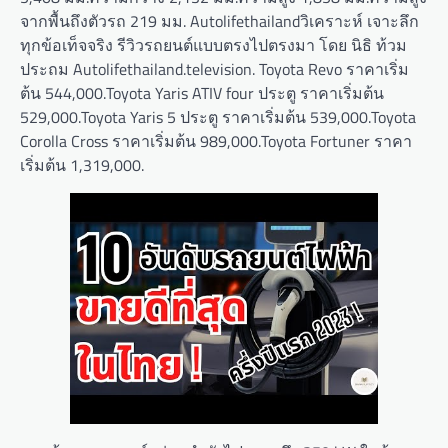
จากพื้นถึงตัวรถ 219 มม. Autolifethailandวิเคราะห์ เจาะลึก
ทุกข้อเท็จจริง รีวิวรถยนต์แบบตรงไปตรงมา โดย นิธิ ท้วม
ประถม Autolifethailand.television. Toyota Revo ราคาเริ่ม
ต้น 544,000.Toyota Yaris ATIV four ประตู ราคาเริ่มต้น
529,000.Toyota Yaris 5 ประตู ราคาเริ่มต้น 539,000.Toyota
Corolla Cross ราคาเริ่มต้น 989,000.Toyota Fortuner ราคา
เริ่มต้น 1,319,000.