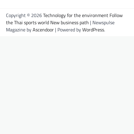
Copyright © 2026
Technology for the environment Follow
the Thai sports world New business path
| Newspulse
Magazine by
Ascendoor
| Powered by
WordPress
.