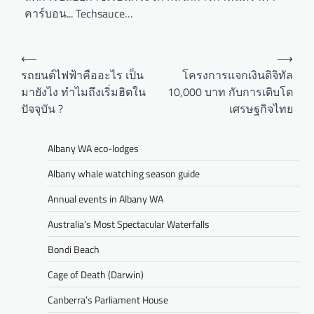
คาร์บอน... Techsauce…
⟵
⟶
รถยนต์ไฟฟ้าคืออะไร เป็น
โครงการแจกเงินดิจิทัล
มายังไง ทำไมถึงเริ่มฮิตใน
10,000 บาท กับการเติบโต
ปัจจุบัน ?
เศรษฐกิจไทย
Albany WA eco-lodges
Albany whale watching season guide
Annual events in Albany WA
Australia’s Most Spectacular Waterfalls
Bondi Beach
Cage of Death (Darwin)
Canberra’s Parliament House