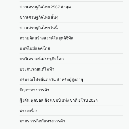
ข่าวเศรษฐกิจไทย 2567 ล่าสุด
ข่าวเศรษฐกิจไทย สั้นๆ
ข่าวเศรษฐกิจไทยวันนี้
ความคิดสร้างสรรค์ในยุคดิจิทัล
นมที่ไม่มีแลคโตส
บทวิเคราะห์เศรษฐกิจโลก
ประกันรถยนต์ไฟฟ้า
ปริมาณโปรตีนต่อวัน สำหรับผู้สูงอายุ
ปัญหาทางการค้า
ผู้ เล่น ฟุตบอล ชิง แชมป์ แห่ง ชาติ ยุโรป 2024
พระเครื่อง
มาตรการกีดกันทางการค้า