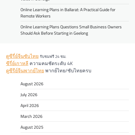
Online Learning Plans in Ballarat: A Practical Guide for
Remote Workers
Online Learning Plans Questions Small Business Owners
Should Ask Before Starting in Geelong
ดูซีรี่ย์จีนซับไทย
รับชมฟรี 24 ชม.
ซีรี่ย์เกาหลี
ความคมชัดระดับ 4K
ดูซีรีย์จีนพากย์ไทย
พากย์ไทย/ซับไทยครบ
August 2026
July 2026
April 2026
March 2026
August 2025