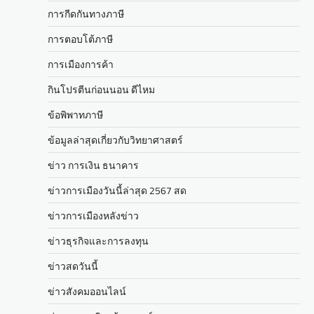
การกีดกันทางภาษี
การตอบโต้ภาษี
การเมืองการค้า
กินโปรตีนก่อนนอน ดีไหม
ข้อพิพาทภาษี
ข้อมูลล่าสุดเกี่ยวกับวิทยาศาสตร์
ข่าว การเงิน ธนาคาร
ข่าวการเมืองวันนี้ล่าสุด 2567 สด
ข่าวการเมืองหลังข่าว
ข่าวธุรกิจและการลงทุน
ข่าวสดวันนี้
ข่าวสังคมออนไลน์