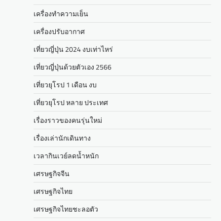
เครื่องทำความเย็น
เครื่องปรับอากาศ
เที่ยวญี่ปุ่น 2024 งบเท่าไหร่
เที่ยวญี่ปุ่นด้วยตัวเอง 2566
เที่ยวยุโรป 1 เดือน งบ
เที่ยวยุโรป หลาย ประเทศ
เรื่องราวของคนรุ่นใหม่
เรื่องเล่านักเดินทาง
เวลากินเวย์ลดน้ำหนัก
เศรษฐกิจจีน
เศรษฐกิจไทย
เศรษฐกิจไทยชะลอตัว