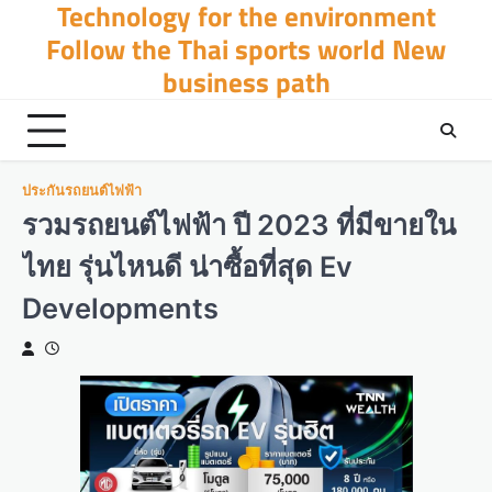
Technology for the environment
Skip
to
Follow the Thai sports world New
content
business path
ประกันรถยนต์ไฟฟ้า
รวมรถยนต์ไฟฟ้า ปี 2023 ที่มีขายใน
ไทย รุ่นไหนดี น่าซื้อที่สุด Ev
Developments