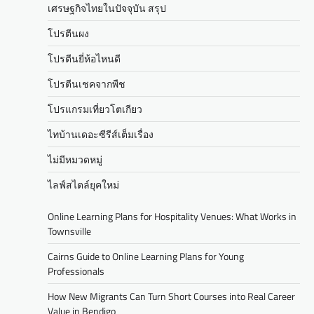
เศรษฐกิจไทยในปัจจุบัน สรุป
โปรตีนผง
โปรตีนยี่ห้อไหนดี
โปรตีนเชคจากพืช
โปรแกรมเที่ยวโตเกียว
ไทบ้านเดอะซีรีส์เต็มเรื่อง
ไม่มีหมวดหมู่
ไลฟ์สไตล์ยุคใหม่
Online Learning Plans for Hospitality Venues: What Works in
Townsville
Cairns Guide to Online Learning Plans for Young
Professionals
How New Migrants Can Turn Short Courses into Real Career
Value in Bendigo