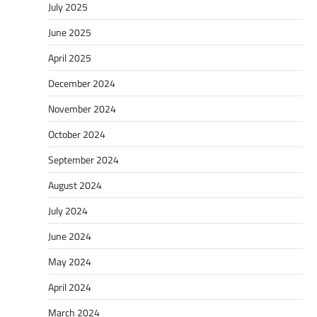
July 2025
June 2025
April 2025
December 2024
November 2024
October 2024
September 2024
August 2024
July 2024
June 2024
May 2024
April 2024
March 2024