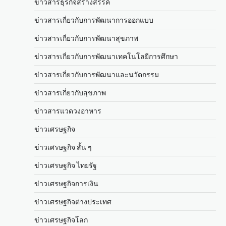
ข่าวสารธุรกิจสร้างสรรค์
ข่าวสารเกี่ยวกับการพัฒนาการออกแบบ
ข่าวสารเกี่ยวกับการพัฒนาสุขภาพ
ข่าวสารเกี่ยวกับการพัฒนาเทคโนโลยีการศึกษา
ข่าวสารเกี่ยวกับการพัฒนาและนวัตกรรม
ข่าวสารเกี่ยวกับสุขภาพ
ข่าวสารแวดวงอาหาร
ข่าวเศรษฐกิจ
ข่าวเศรษฐกิจ สั้น ๆ
ข่าวเศรษฐกิจ ไทยรัฐ
ข่าวเศรษฐกิจการเงิน
ข่าวเศรษฐกิจต่างประเทศ
ข่าวเศรษฐกิจโลก