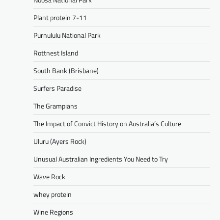
Plant protein 7-11
Purnululu National Park
Rottnest Island
South Bank (Brisbane)
Surfers Paradise
The Grampians
The Impact of Convict History on Australia’s Culture
Uluru (Ayers Rock)
Unusual Australian Ingredients You Need to Try
Wave Rock
whey protein
Wine Regions