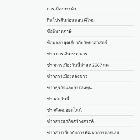
การเมืองการค้า
กินโปรตีนก่อนนอน ดีไหม
ข้อพิพาทภาษี
ข้อมูลล่าสุดเกี่ยวกับวิทยาศาสตร์
ข่าว การเงิน ธนาคาร
ข่าวการเมืองวันนี้ล่าสุด 2567 สด
ข่าวการเมืองหลังข่าว
ข่าวธุรกิจและการลงทุน
ข่าวสดวันนี้
ข่าวสังคมออนไลน์
ข่าวสารธุรกิจสร้างสรรค์
ข่าวสารเกี่ยวกับการพัฒนาการออกแบบ