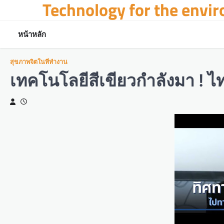
Technology for the envi
Skip
to
content
หน้าหลัก
สุขภาพจิตในที่ทำงาน
เทคโนโลยีสีเขียวกำลังมา ! ไ