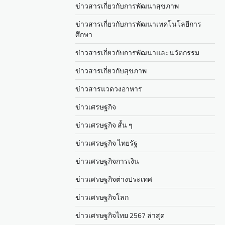
ข่าวสารเกี่ยวกับการพัฒนาสุขภาพ
ข่าวสารเกี่ยวกับการพัฒนาเทคโนโลยีการ
ศึกษา
ข่าวสารเกี่ยวกับการพัฒนาและนวัตกรรม
ข่าวสารเกี่ยวกับสุขภาพ
ข่าวสารแวดวงอาหาร
ข่าวเศรษฐกิจ
ข่าวเศรษฐกิจ สั้น ๆ
ข่าวเศรษฐกิจ ไทยรัฐ
ข่าวเศรษฐกิจการเงิน
ข่าวเศรษฐกิจต่างประเทศ
ข่าวเศรษฐกิจโลก
ข่าวเศรษฐกิจไทย 2567 ล่าสุด