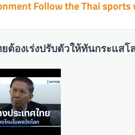
ronment Follow the Thai sports
ทยต้องเร่งปรับตัวให้ทันกระแสโ