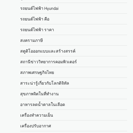
รถยนต์ไฟฟ้า Hyundai
รถยนต์ไฟฟ้า คือ
รถยนต์ไฟฟ้า ราคา
สงครามภาษี
สตูดิโอออกแบบและสร้างสรรค์
สถานีข่าววิทยาการคอมพิวเตอร์
สภาพเศรษฐกิจไทย
สาระน่ารู้เกี่ยวกับโลกดิจิทัล
สุขภาพจิตในที่ทำงาน
อาหารลดน้ำตาลในเลือด
เครื่องทำความเย็น
เครื่องปรับอากาศ