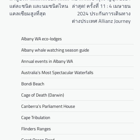
แต่ละชนิด และนมชนิดไหน
ล่าสุด! ครั้งที่ 11 : 4 เมษายน
แคลเซียมสูงที่สุด
2024 ประกันการเดินทาง
ต่างประเทศ Allianz Journey
Albany WA eco-lodges
Albany whale watching season guide
Annual events in Albany WA
Australia’s Most Spectacular Waterfalls
Bondi Beach
Cage of Death (Darwin)
Canberra’s Parliament House
Cape Tribulation
Flinders Ranges
Great Ocean Road