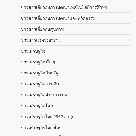
ข่าวสารเกี่ยวกับการพัฒนาเทคโนโลยีการศึกษา
ข่าวสารเกี่ยวกับการพัฒนาและนวัตกรรม
ข่าวสารเกี่ยวกับสุขภาพ
ข่าวสารแวดวงอาหาร
ข่าวเศรษฐกิจ
ข่าวเศรษฐกิจ สั้น ๆ
ข่าวเศรษฐกิจ ไทยรัฐ
ข่าวเศรษฐกิจการเงิน
ข่าวเศรษฐกิจต่างประเทศ
ข่าวเศรษฐกิจโลก
ข่าวเศรษฐกิจไทย 2567 ล่าสุด
ข่าวเศรษฐกิจไทย สั้นๆ