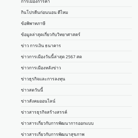
การเมืองการค้า
กินโปรตีนก่อนนอน ดีไหม
ข้อพิพาทภาษี
ข้อมูลล่าสุดเกี่ยวกับวิทยาศาสตร์
ข่าว การเงิน ธนาคาร
ข่าวการเมืองวันนี้ล่าสุด 2567 สด
ข่าวการเมืองหลังข่าว
ข่าวธุรกิจและการลงทุน
ข่าวสดวันนี้
ข่าวสังคมออนไลน์
ข่าวสารธุรกิจสร้างสรรค์
ข่าวสารเกี่ยวกับการพัฒนาการออกแบบ
ข่าวสารเกี่ยวกับการพัฒนาสุขภาพ