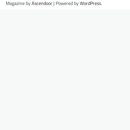
Magazine by
Ascendoor
| Powered by
WordPress
.