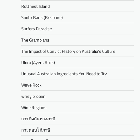
Rottnest Island
South Bank (Brisbane)
Surfers Paradise
The Grampians
The Impact of Convict History on Australia’s Culture
Uluru (Ayers Rock)
Unusual Australian Ingredients You Need to Try
Wave Rock
whey protein
Wine Regions
การกีดกันทางภาษี
การตอบโต้ภาษี