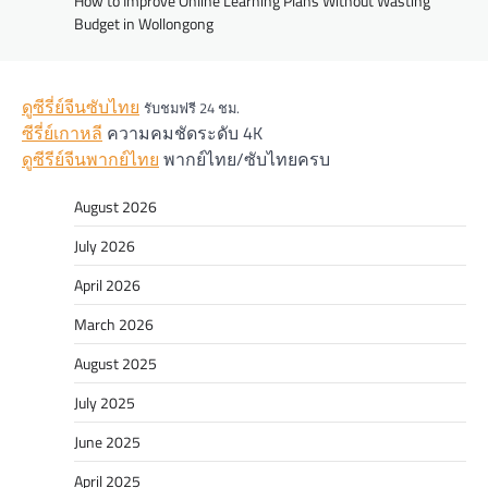
How to Improve Online Learning Plans Without Wasting
Budget in Wollongong
ดูซีรี่ย์จีนซับไทย
รับชมฟรี 24 ชม.
ซีรี่ย์เกาหลี
ความคมชัดระดับ 4K
ดูซีรีย์จีนพากย์ไทย
พากย์ไทย/ซับไทยครบ
August 2026
July 2026
April 2026
March 2026
August 2025
July 2025
June 2025
April 2025