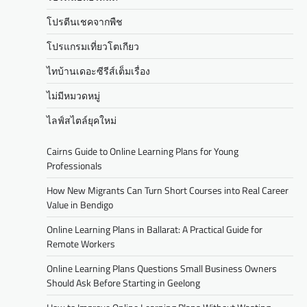
โปรตีนเชคจากพืช
โปรแกรมเที่ยวโตเกียว
ไทบ้านเดอะซีรีส์เต็มเรื่อง
ไม่มีหมวดหมู่
ไลฟ์สไตล์ยุคใหม่
Cairns Guide to Online Learning Plans for Young
Professionals
How New Migrants Can Turn Short Courses into Real Career
Value in Bendigo
Online Learning Plans in Ballarat: A Practical Guide for
Remote Workers
Online Learning Plans Questions Small Business Owners
Should Ask Before Starting in Geelong