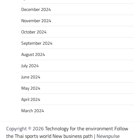
December 2024
November 2024
October 2024
September 2024
August 2024
July 2024
June 2024
May 2024
April 2024
March 2024
Copyright © 2026
Technology for the environment Follow
the Thai sports world New business path
| Newspulse