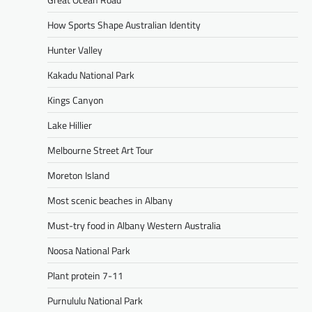
How Sports Shape Australian Identity
Hunter Valley
Kakadu National Park
Kings Canyon
Lake Hillier
Melbourne Street Art Tour
Moreton Island
Most scenic beaches in Albany
Must-try food in Albany Western Australia
Noosa National Park
Plant protein 7-11
Purnululu National Park