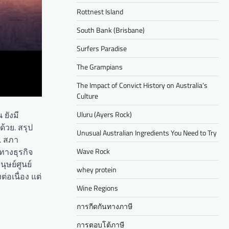
Rottnest Island
South Bank (Brisbane)
Surfers Paradise
The Grampians
The Impact of Convict History on Australia’s
Culture
 ยังมี
Uluru (Ayers Rock)
้วย. สรุป
Unusual Australian Ingredients You Need to Try
. สภา
ทางธุรกิจ
Wave Rock
ษย์ศูนย์
whey protein
อเนื่อง แต่
Wine Regions
การกีดกันทางภาษี
การตอบโต้ภาษี