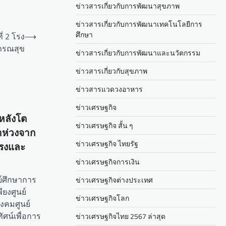
ข่าวสารเกี่ยวกับการพัฒนาสุขภาพ
ข่าวสารเกี่ยวกับการพัฒนาเทคโนโลยีการ
ศึกษา
่ 2 โรง
⟶
ารณสุข
ข่าวสารเกี่ยวกับการพัฒนาและนวัตกรรม
ข่าวสารเกี่ยวกับสุขภาพ
ข่าวสารแวดวงอาหาร
ข่าวเศรษฐกิจ
หลังโต
ข่าวเศรษฐกิจ สั้น ๆ
าห่วงจาก
ข่าวเศรษฐกิจ ไทยรัฐ
แรงและ
ข่าวเศรษฐกิจการเงิน
์ศึกษาการ
ข่าวเศรษฐกิจต่างประเทศ
ียงศูนย์
ข่าวเศรษฐกิจโลก
คมศูนย์
ศน์เพื่อการ
ข่าวเศรษฐกิจไทย 2567 ล่าสุด