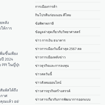
การเมืองการค้า
กินโปรตีนก่อนนอน ดีไหม
ายหลัง
ข้อพิพาทภาษี
มให้การ
ข้อมูลล่าสุดเกี่ยวกับวิทยาศาสตร์
ข่าว การเงิน ธนาคาร
ข่าวการเมืองวันนี้ล่าสุด 2567 สด
่มขึ้นเพียง
ข่าวการเมืองหลังข่าว
งปี 2024
PPI ในญี่ปุ่น
ข่าวธุรกิจและการลงทุน
ข่าวสดวันนี้
ข่าวสังคมออนไลน์
มผัสได้ถึง
ข่าวสารธุรกิจสร้างสรรค์
ากาศ
ข่าวสารเกี่ยวกับการพัฒนาการออกแบบ
คุณแล้ว อย่า