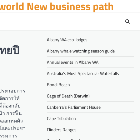
 world New business path
Albany WA eco-lodges
ทยปี
Albany whale watching season guide
Annual events in Albany WA
Australia’s Most Spectacular Waterfalls
Bondi Beach
ผู้ประกอบการ
Cage of Death (Darwin)
จัดการให้
่ต้องกลับ
Canberra’s Parliament House
้า การฟื้น
Cape Tribulation
่งออกหดตัว
ชน์และประชา
Flinders Ranges
กรรมการ