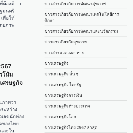
่ต้องมี
⟶
ข่าวสารเกี่ยวกับการพัฒนาสุขภาพ
ัฐมนตรี
ข่าวสารเกี่ยวกับการพัฒนาเทคโนโลยีการ
เพื่อให้
ศึกษา
ศักยภาพ
ข่าวสารเกี่ยวกับการพัฒนาและนวัตกรรม
ข่าวสารเกี่ยวกับสุขภาพ
ข่าวสารแวดวงอาหาร
ข่าวเศรษฐกิจ
 2567
ข่าวเศรษฐกิจ สั้น ๆ
วโน้ม
งเศรษฐกิจ
ข่าวเศรษฐกิจ ไทยรัฐ
ข่าวเศรษฐกิจการเงิน
อนภาพว่า
ข่าวเศรษฐกิจต่างประเทศ
าระหว่าง
วเลขนักท่อง
ข่าวเศรษฐกิจโลก
กิจของไทย
ข่าวเศรษฐกิจไทย 2567 ล่าสุด
ก และใน