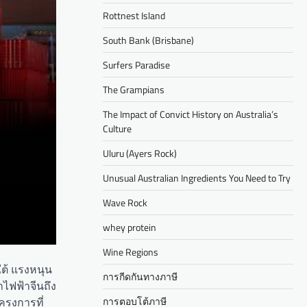
Rottnest Island
South Bank (Brisbane)
Surfers Paradise
The Grampians
The Impact of Convict History on Australia’s
Culture
Uluru (Ayers Rock)
Unusual Australian Ingredients You Need to Try
Wave Rock
whey protein
Wine Regions
ใต้ แรงหนุน
การกีดกันทางภาษี
ถไฟฟ้าจีนถึง
ครงการที่
การตอบโต้ภาษี