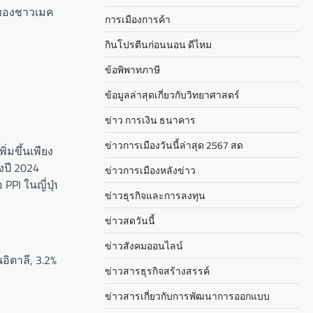
) ของชาวเมค
การเมืองการค้า
กินโปรตีนก่อนนอน ดีไหม
ข้อพิพาทภาษี
ข้อมูลล่าสุดเกี่ยวกับวิทยาศาสตร์
ข่าว การเงิน ธนาคาร
ข่าวการเมืองวันนี้ล่าสุด 2567 สด
่มขึ้นเพียง
งปี 2024
ข่าวการเมืองหลังข่าว
PPI ในญี่ปุ่น
ข่าวธุรกิจและการลงทุน
ข่าวสดวันนี้
ข่าวสังคมออนไลน์
อิตาลี, 3.2%
ข่าวสารธุรกิจสร้างสรรค์
ข่าวสารเกี่ยวกับการพัฒนาการออกแบบ