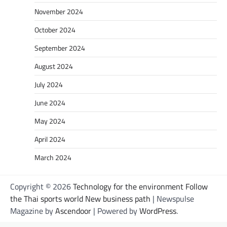
November 2024
October 2024
September 2024
August 2024
July 2024
June 2024
May 2024
April 2024
March 2024
Copyright © 2026
Technology for the environment Follow
the Thai sports world New business path
| Newspulse
Magazine by
Ascendoor
| Powered by
WordPress
.