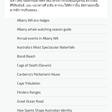
มหาวิทยาลัยธรรมศาสตร์ เพื่อโครงการกองทุนอนุสรณ์ ดร.เกษม
ศิริสัมพันธ์. และ แนวทางที่ 8 คือ หากจะให้ดีกว่านั้น อัตราดอกเบี้ย
ควรมีการปรับลดลง…
Albany WA eco-lodges
Albany whale watching season guide
Annual events in Albany WA
Australia’s Most Spectacular Waterfalls
Bondi Beach
Cage of Death (Darwin)
Canberra’s Parliament House
Cape Tribulation
Flinders Ranges
Great Ocean Road
How Sports Shape Australian Identity