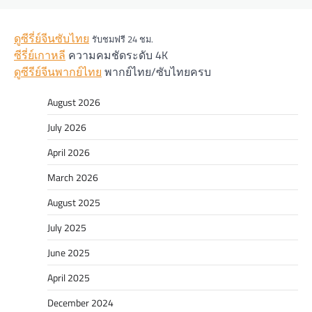
ดูซีรี่ย์จีนซับไทย
รับชมฟรี 24 ชม.
ซีรี่ย์เกาหลี
ความคมชัดระดับ 4K
ดูซีรีย์จีนพากย์ไทย
พากย์ไทย/ซับไทยครบ
August 2026
July 2026
April 2026
March 2026
August 2025
July 2025
June 2025
April 2025
December 2024