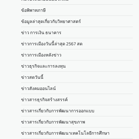
ข้อพิพาทภาษี
ข้อมูลล่าสุดเกี่ยวกับวิทยาศาสตร์
ข่าว การเงิน ธนาคาร
ข่าวการเมืองวันนี้ล่าสุด 2567 สด
ข่าวการเมืองหลังข่าว
ข่าวธุรกิจและการลงทุน
ข่าวสดวันนี้
ข่าวสังคมออนไลน์
ข่าวสารธุรกิจสร้างสรรค์
ข่าวสารเกี่ยวกับการพัฒนาการออกแบบ
ข่าวสารเกี่ยวกับการพัฒนาสุขภาพ
ข่าวสารเกี่ยวกับการพัฒนาเทคโนโลยีการศึกษา