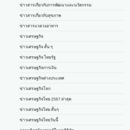
ข่าวสารเกี่ยวกับการพัฒนาและนวัตกรรม
ข่าวสารเกี่ยวกับสุขภาพ
ข่าวสารแวดวงอาหาร
ข่าวเศรษฐกิจ
ข่าวเศรษฐกิจ สั้น ๆ
ข่าวเศรษฐกิจ ไทยรัฐ
ข่าวเศรษฐกิจการเงิน
ข่าวเศรษฐกิจต่างประเทศ
ข่าวเศรษฐกิจโลก
ข่าวเศรษฐกิจไทย 2567 ล่าสุด
ข่าวเศรษฐกิจไทย สั้นๆ
ข่าวเศรษฐกิจไทยวันนี้