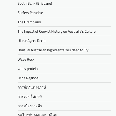
South Bank (Brisbane)
Surfers Paradise
The Grampians
The Impact of Convict History on Australia’s Culture
Uluru (Ayers Rock)
Unusual Australian Ingredients You Need to Try
Wave Rock
whey protein
Wine Regions
การกีดกันทางภาษี
การตอบโต้ภาษี
การเมืองการค้า
กินโปรตีนก่อนนอน ดีไหม