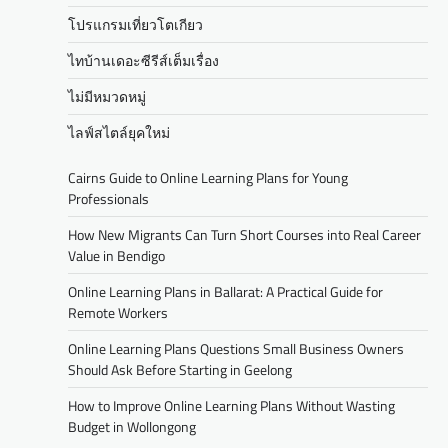
โปรแกรมเที่ยวโตเกียว
ไทบ้านเดอะซีรีส์เต็มเรื่อง
ไม่มีหมวดหมู่
ไลฟ์สไตล์ยุคใหม่
Cairns Guide to Online Learning Plans for Young
Professionals
How New Migrants Can Turn Short Courses into Real Career
Value in Bendigo
Online Learning Plans in Ballarat: A Practical Guide for
Remote Workers
Online Learning Plans Questions Small Business Owners
Should Ask Before Starting in Geelong
How to Improve Online Learning Plans Without Wasting
Budget in Wollongong