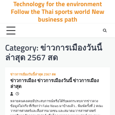
Technology for the environment
Skip
to
Follow the Thai sports world New
content
business path
Category:
ข่าวการเมืองวันนี้
ล่าสุด 2567 สด
ข่าวการเมืองวันนี้ล่าสุด 2567 สด
ข่าวการเมือง ข่าวการเมืองวันนี้ ข่าวการเมือง
ล่าสุด
หลายคนคงเคยมีประสบการณ์หรือได้รับผลกระทบจากข่าวลวง
ข้อมูลไม่จริง ที่เรียกว่า Fake News มาบ้างแล้ว… พิมพ์ครั้งที่ 2 คณะ
วารสารศาสตร์และสื่อสารมวลชน และสมาคมวารสารศาสตร์