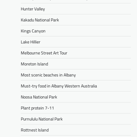
Hunter Valley
Kakadu National Park
Kings Canyon
Lake Hillier
Melbourne Street Art Tour
Moreton Island
Most scenic beaches in Albany
Must-try food in Albany Western Australia
Noosa National Park
Plant protein 7-11
Purnululu National Park
Rottnest Island