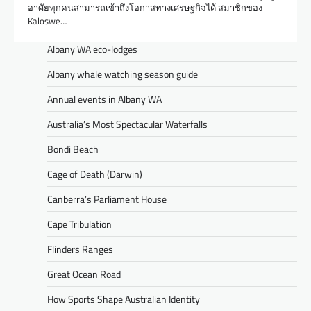
อาศัยทุกคนสามารถเข้าถึงโอกาสทางเศรษฐกิจได้ สมาชิกของ
Kaloswe…
Albany WA eco-lodges
Albany whale watching season guide
Annual events in Albany WA
Australia’s Most Spectacular Waterfalls
Bondi Beach
Cage of Death (Darwin)
Canberra’s Parliament House
Cape Tribulation
Flinders Ranges
Great Ocean Road
How Sports Shape Australian Identity