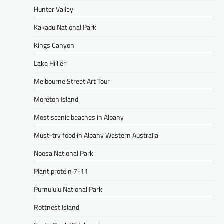
Hunter Valley
Kakadu National Park
Kings Canyon
Lake Hillier
Melbourne Street Art Tour
Moreton Island
Most scenic beaches in Albany
Must-try food in Albany Western Australia
Noosa National Park
Plant protein 7-11
Purnululu National Park
Rottnest Island