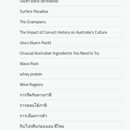
South Bank (Brisbane)
Surfers Paradise
The Grampians
The Impact of Convict History on Australia’s Culture
Uluru (Ayers Rock)
Unusual Australian Ingredients You Need to Try
Wave Rock
whey protein
Wine Regions
การกีดกันทางภาษี
การตอบโต้ภาษี
การเมืองการค้า
กินโปรตีนก่อนนอน ดีไหม