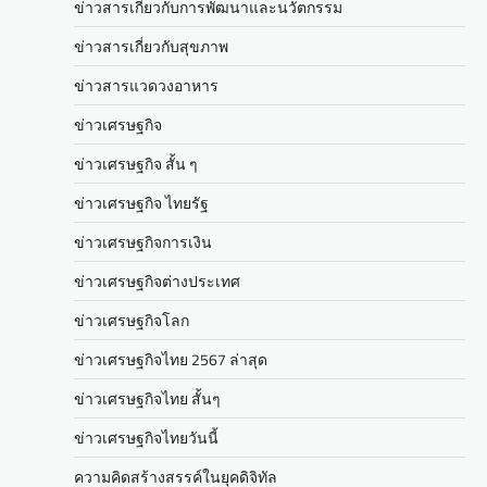
ข่าวสารเกี่ยวกับการพัฒนาและนวัตกรรม
ข่าวสารเกี่ยวกับสุขภาพ
ข่าวสารแวดวงอาหาร
ข่าวเศรษฐกิจ
ข่าวเศรษฐกิจ สั้น ๆ
ข่าวเศรษฐกิจ ไทยรัฐ
ข่าวเศรษฐกิจการเงิน
ข่าวเศรษฐกิจต่างประเทศ
ข่าวเศรษฐกิจโลก
ข่าวเศรษฐกิจไทย 2567 ล่าสุด
ข่าวเศรษฐกิจไทย สั้นๆ
ข่าวเศรษฐกิจไทยวันนี้
ความคิดสร้างสรรค์ในยุคดิจิทัล