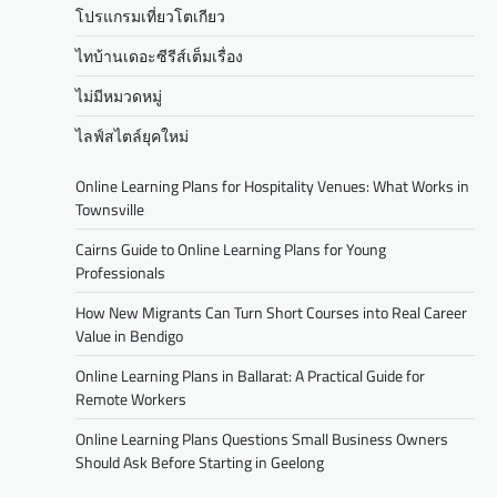
โปรแกรมเที่ยวโตเกียว
ไทบ้านเดอะซีรีส์เต็มเรื่อง
ไม่มีหมวดหมู่
ไลฟ์สไตล์ยุคใหม่
Online Learning Plans for Hospitality Venues: What Works in
Townsville
Cairns Guide to Online Learning Plans for Young
Professionals
How New Migrants Can Turn Short Courses into Real Career
Value in Bendigo
Online Learning Plans in Ballarat: A Practical Guide for
Remote Workers
Online Learning Plans Questions Small Business Owners
Should Ask Before Starting in Geelong