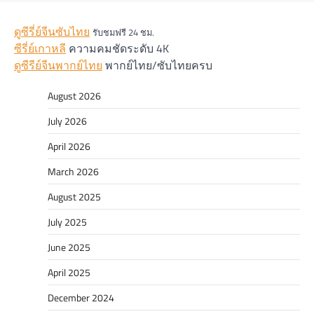
ดูซีรี่ย์จีนซับไทย
รับชมฟรี 24 ชม.
ซีรี่ย์เกาหลี
ความคมชัดระดับ 4K
ดูซีรีย์จีนพากย์ไทย
พากย์ไทย/ซับไทยครบ
August 2026
July 2026
April 2026
March 2026
August 2025
July 2025
June 2025
April 2025
December 2024