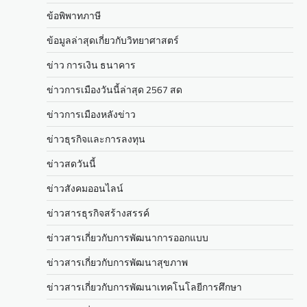
ข้อพิพาทภาษี
ข้อมูลล่าสุดเกี่ยวกับวิทยาศาสตร์
ข่าว การเงิน ธนาคาร
ข่าวการเมืองวันนี้ล่าสุด 2567 สด
ข่าวการเมืองหลังข่าว
ข่าวธุรกิจและการลงทุน
ข่าวสดวันนี้
ข่าวสังคมออนไลน์
ข่าวสารธุรกิจสร้างสรรค์
ข่าวสารเกี่ยวกับการพัฒนาการออกแบบ
ข่าวสารเกี่ยวกับการพัฒนาสุขภาพ
ข่าวสารเกี่ยวกับการพัฒนาเทคโนโลยีการศึกษา