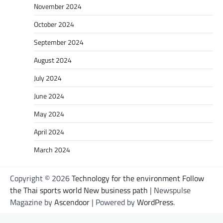
November 2024
October 2024
September 2024
August 2024
July 2024
June 2024
May 2024
April 2024
March 2024
Copyright © 2026
Technology for the environment Follow
the Thai sports world New business path
| Newspulse
Magazine by
Ascendoor
| Powered by
WordPress
.