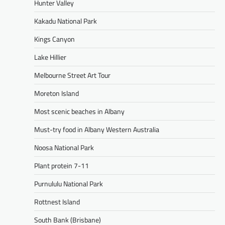
Hunter Valley
Kakadu National Park
Kings Canyon
Lake Hillier
Melbourne Street Art Tour
Moreton Island
Most scenic beaches in Albany
Must-try food in Albany Western Australia
Noosa National Park
Plant protein 7-11
Purnululu National Park
Rottnest Island
South Bank (Brisbane)