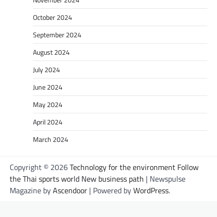
October 2024
September 2024
August 2024
July 2024
June 2024
May 2024
April 2024
March 2024
Copyright © 2026
Technology for the environment Follow
the Thai sports world New business path
| Newspulse
Magazine by
Ascendoor
| Powered by
WordPress
.