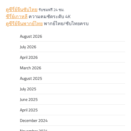
ดูซีรี่ย์จีนซับไทย
รับชมฟรี 24 ชม.
ซีรี่ย์เกาหลี
ความคมชัดระดับ 4K
ดูซีรีย์จีนพากย์ไทย
พากย์ไทย/ซับไทยครบ
August 2026
July 2026
April 2026
March 2026
August 2025
July 2025
June 2025
April 2025
December 2024
November 2024