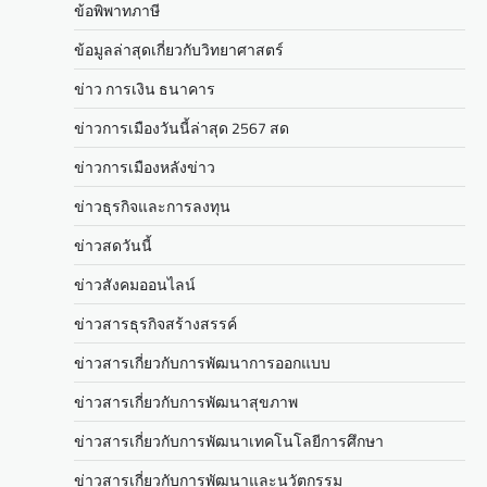
ข้อพิพาทภาษี
ข้อมูลล่าสุดเกี่ยวกับวิทยาศาสตร์
ข่าว การเงิน ธนาคาร
ข่าวการเมืองวันนี้ล่าสุด 2567 สด
ข่าวการเมืองหลังข่าว
ข่าวธุรกิจและการลงทุน
ข่าวสดวันนี้
ข่าวสังคมออนไลน์
ข่าวสารธุรกิจสร้างสรรค์
ข่าวสารเกี่ยวกับการพัฒนาการออกแบบ
ข่าวสารเกี่ยวกับการพัฒนาสุขภาพ
ข่าวสารเกี่ยวกับการพัฒนาเทคโนโลยีการศึกษา
ข่าวสารเกี่ยวกับการพัฒนาและนวัตกรรม