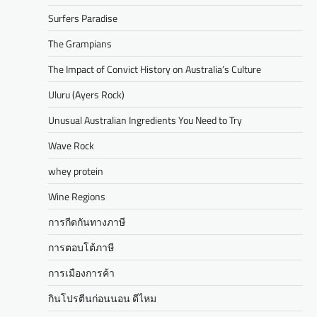
Surfers Paradise
The Grampians
The Impact of Convict History on Australia’s Culture
Uluru (Ayers Rock)
Unusual Australian Ingredients You Need to Try
Wave Rock
whey protein
Wine Regions
การกีดกันทางภาษี
การตอบโต้ภาษี
การเมืองการค้า
กินโปรตีนก่อนนอน ดีไหม