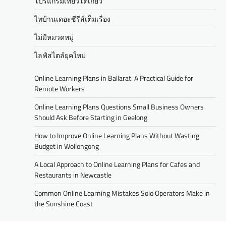
โปรแกรมเที่ยวโตเกียว
ไทบ้านเดอะซีรีส์เต็มเรื่อง
ไม่มีหมวดหมู่
ไลฟ์สไตล์ยุคใหม่
Online Learning Plans in Ballarat: A Practical Guide for
Remote Workers
Online Learning Plans Questions Small Business Owners
Should Ask Before Starting in Geelong
How to Improve Online Learning Plans Without Wasting
Budget in Wollongong
A Local Approach to Online Learning Plans for Cafes and
Restaurants in Newcastle
Common Online Learning Mistakes Solo Operators Make in
the Sunshine Coast