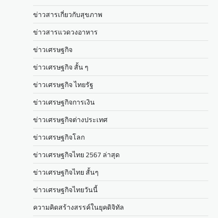
ข่าวสารเกี่ยวกับสุขภาพ
ข่าวสารแวดวงอาหาร
ข่าวเศรษฐกิจ
ข่าวเศรษฐกิจ สั้น ๆ
ข่าวเศรษฐกิจ ไทยรัฐ
ข่าวเศรษฐกิจการเงิน
ข่าวเศรษฐกิจต่างประเทศ
ข่าวเศรษฐกิจโลก
ข่าวเศรษฐกิจไทย 2567 ล่าสุด
ข่าวเศรษฐกิจไทย สั้นๆ
ข่าวเศรษฐกิจไทยวันนี้
ความคิดสร้างสรรค์ในยุคดิจิทัล